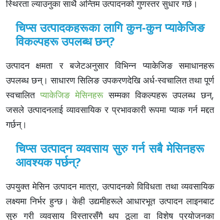
स्थिरता ल्याउनुका साथै अन्तिम उत्पादनको गुणस्तर सुधार गर्छ।
चिप्स उत्पादकहरूका लागि कुन-कुन प्याकेजिङ
विकल्पहरू उपलब्ध छन्?
उत्पादन क्षमता र बजेटअनुसार विभिन्न प्याकेजिङ समाधानहरू
उपलब्ध छन्। साधारण सिलिङ उपकरणदेखि अर्ध-स्वचालित तथा पूर्ण
स्वचालित
प्याकेजिङ मेसिनहरू
सम्मका विकल्पहरू उपलब्ध छन्,
जसले उत्पादनलाई व्यावसायिक र प्रभावकारी रूपमा प्याक गर्न मद्दत
गर्छन्।
चिप्स उत्पादन व्यवसाय सुरु गर्न सबै मेसिनहरू
आवश्यक पर्छन्?
उपयुक्त मेसिन उत्पादन मात्रा, उत्पादनको विविधता तथा व्यवसायिक
लक्ष्यमा निर्भर हुन्छ। केही उद्यमीहरूले आधारभूत उत्पादन लाइनबाट
सुरु गरी व्यवसाय विस्तारसँगै थप ठूला वा विशेष प्रयोजनका