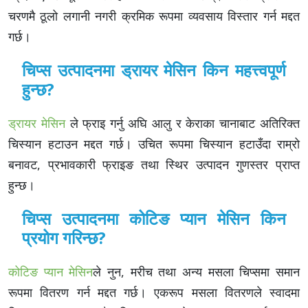
चरणमै ठूलो लगानी नगरी क्रमिक रूपमा व्यवसाय विस्तार गर्न मद्दत
गर्छ।
चिप्स उत्पादनमा ड्रायर मेसिन किन महत्त्वपूर्ण
हुन्छ?
ड्रायर मेसिन
ले फ्राइ गर्नु अघि आलु र केराका चानाबाट अतिरिक्त
चिस्यान हटाउन मद्दत गर्छ। उचित रूपमा चिस्यान हटाउँदा राम्रो
बनावट, प्रभावकारी फ्राइङ तथा स्थिर उत्पादन गुणस्तर प्राप्त
हुन्छ।
चिप्स उत्पादनमा कोटिङ प्यान मेसिन किन
प्रयोग गरिन्छ?
कोटिङ प्यान मेसिन
ले नुन, मरीच तथा अन्य मसला चिप्समा समान
रूपमा वितरण गर्न मद्दत गर्छ। एकरूप मसला वितरणले स्वादमा