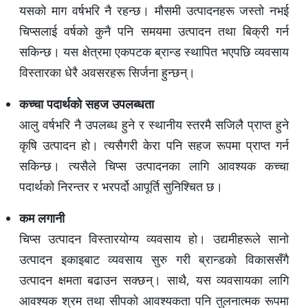
यसको माग वर्षभरि नै रहन्छ। मौसमी उत्पादनहरू जस्तो नभई
चिप्सलाई वर्षको कुनै पनि समयमा उत्पादन तथा बिक्री गर्न
सकिन्छ। यस क्षेत्रमा एकपटक ब्रान्ड स्थापित भएपछि व्यवसाय
विस्तारका धेरै अवसरहरू सिर्जना हुन्छन्।
कच्चा पदार्थको सहज उपलब्धता
आलु वर्षभरि नै उपलब्ध हुने र स्थानीय स्तरमै सजिलै प्राप्त हुने
कृषि उत्पादन हो। त्यसैगरी केरा पनि सहज रूपमा प्राप्त गर्न
सकिन्छ। त्यसैले चिप्स उत्पादनका लागि आवश्यक कच्चा
पदार्थको निरन्तर र भरपर्दो आपूर्ति सुनिश्चित छ।
कम लगानी
चिप्स उत्पादन विस्तारयोग्य व्यवसाय हो। उद्यमीहरूले सानो
उत्पादन इकाइबाट व्यवसाय सुरु गरी ब्रान्डको विकाससँगै
उत्पादन क्षमता बढाउन सक्छन्। साथै, यस व्यवसायका लागि
आवश्यक श्रम तथा सीपको आवश्यकता पनि तुलनात्मक रूपमा