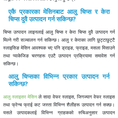
एकै प्रकारका मेसिनबाट आलु चिप्स र केरा
चिप्स दुवै उत्पादन गर्न सकिन्छ?
चिप्स उत्पादन लाइनलाई आलु चिप्स र केरा चिप्स दुवै उत्पादन गर्न
मिल्ने गरी सञ्चालन गर्न सकिन्छ। आलु र केराका लागि छुट्टाछुट्टै
स्लाइसिङ मेसिन आवश्यक भए पनि ड्राइङ, फ्राइङ, मसला मिसाउने
तथा प्याकेजिङ चरणहरू एउटै उत्पादन प्रक्रियामा समावेश गर्न
सकिन्छ।
आलु चिप्सका विभिन्न प्रकार उत्पादन गर्न
सकिन्छ?
आलु स्लाइसर मेसिन
ले सादा वेफर स्लाइस, जिगज्याग वेफर स्लाइस
तथा फ्रेन्च फ्राई कट जस्ता विभिन्न शैलीहरू उत्पादन गर्न सक्छ।
यसले उत्पादकलाई विभिन्न ग्राहकको रुचिअनुसार उत्पादन