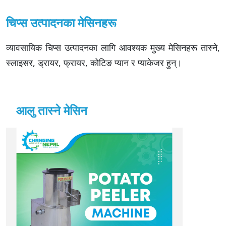
चिप्स उत्पादनका मेसिनहरू
व्यावसायिक चिप्स उत्पादनका लागि आवश्यक मुख्य मेसिनहरू तास्ने,
स्लाइसर, ड्रायर, फ्रायर, कोटिङ प्यान र प्याकेजर हुन्।
आलु तास्ने मेसिन