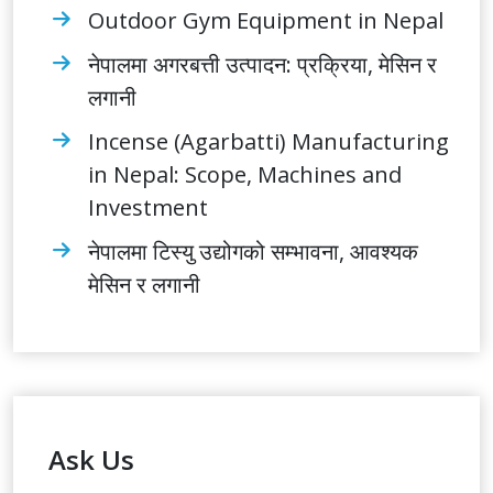
Outdoor Gym Equipment in Nepal
नेपालमा अगरबत्ती उत्पादन: प्रक्रिया, मेसिन र
लगानी
Incense (Agarbatti) Manufacturing
in Nepal: Scope, Machines and
Investment
नेपालमा टिस्यु उद्योगको सम्भावना, आवश्यक
मेसिन र लगानी
Ask Us