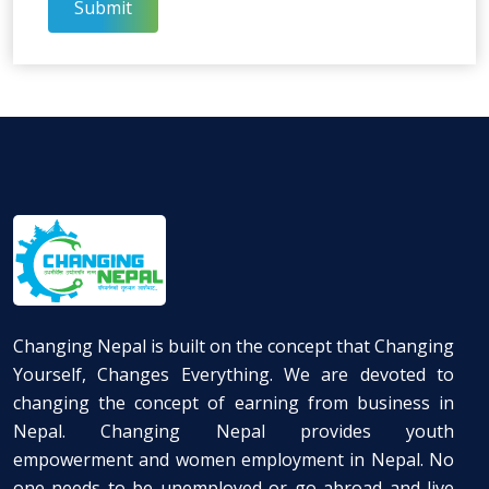
Submit
Changing Nepal is built on the concept that Changing
Yourself, Changes Everything. We are devoted to
changing the concept of earning from business in
Nepal. Changing Nepal provides youth
empowerment and women employment in Nepal. No
one needs to be unemployed or go abroad and live