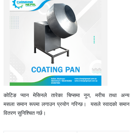
कोटिङ प्यान मेसिनले तारेका चिप्समा नुन, मरीच तथा अन्य
मसला समान रूपमा लगाउन प्रयोग गरिन्छ। यसले स्वादको समान
वितरण सुनिश्चित गर्छ।