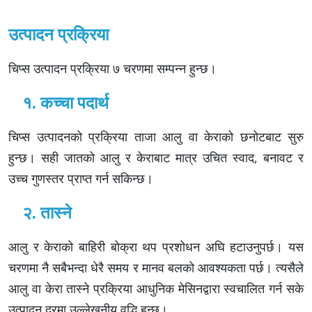
उत्पादन प्रक्रिया
चिप्स उत्पादन प्रक्रिया ७ चरणमा सम्पन्न हुन्छ।
१. कच्चा पदार्थ
चिप्स उत्पादनको प्रक्रिया ताजा आलु वा केराको छनोटबाट सुरु
हुन्छ। सही जातको आलु र केराबाट मात्र उचित स्वाद, बनावट र
उच्च गुणस्तर प्राप्त गर्न सकिन्छ।
२. तास्ने
आलु र केराको बाहिरी बोक्रा थप प्रशोधन अघि हटाउनुपर्छ। यस
चरणमा नै सबैभन्दा धेरै समय र मानव बलको आवश्यकता पर्छ। त्यसैले
आलु वा केरा तास्ने प्रक्रिया आधुनिक मेसिनद्वारा स्वचालित गर्न सके
उत्पादन दरमा उल्लेखनीय वृद्धि हुन्छ।