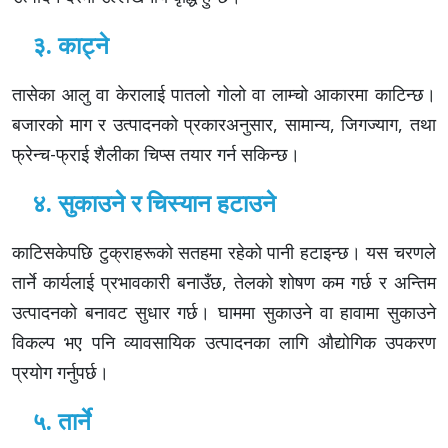
३. काट्ने
तासेका आलु वा केरालाई पातलो गोलो वा लाम्चो आकारमा काटिन्छ।
बजारको माग र उत्पादनको प्रकारअनुसार, सामान्य, जिगज्याग, तथा
फ्रेन्च-फ्राई शैलीका चिप्स तयार गर्न सकिन्छ।
४. सुकाउने र चिस्यान हटाउने
काटिसकेपछि टुक्राहरूको सतहमा रहेको पानी हटाइन्छ। यस चरणले
तार्ने कार्यलाई प्रभावकारी बनाउँछ, तेलको शोषण कम गर्छ र अन्तिम
उत्पादनको बनावट सुधार गर्छ। घाममा सुकाउने वा हावामा सुकाउने
विकल्प भए पनि व्यावसायिक उत्पादनका लागि औद्योगिक उपकरण
प्रयोग गर्नुपर्छ।
५. तार्ने