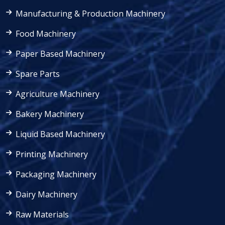
Manufacturing & Production Machinery
Food Machinery
Paper Based Machinery
Spare Parts
Agriculture Machinery
Bakery Machinery
Liquid Based Machinery
Printing Machinery
Packaging Machinery
Dairy Machinery
Raw Materials