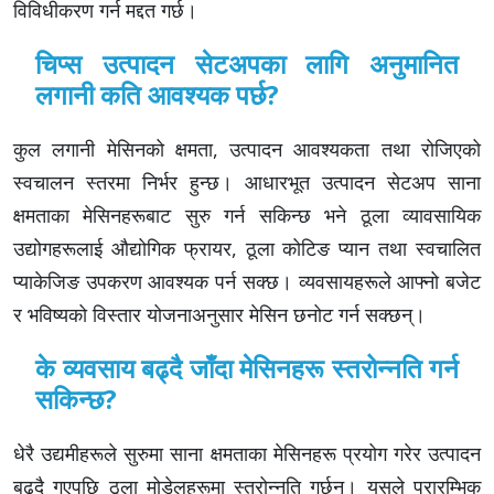
विविधीकरण गर्न मद्दत गर्छ।
चिप्स उत्पादन सेटअपका लागि अनुमानित
लगानी कति आवश्यक पर्छ?
कुल लगानी मेसिनको क्षमता, उत्पादन आवश्यकता तथा रोजिएको
स्वचालन स्तरमा निर्भर हुन्छ। आधारभूत उत्पादन सेटअप साना
क्षमताका मेसिनहरूबाट सुरु गर्न सकिन्छ भने ठूला व्यावसायिक
उद्योगहरूलाई औद्योगिक फ्रायर, ठूला कोटिङ प्यान तथा स्वचालित
प्याकेजिङ उपकरण आवश्यक पर्न सक्छ। व्यवसायहरूले आफ्नो बजेट
र भविष्यको विस्तार योजनाअनुसार मेसिन छनोट गर्न सक्छन्।
के व्यवसाय बढ्दै जाँदा मेसिनहरू स्तरोन्नति गर्न
सकिन्छ?
धेरै उद्यमीहरूले सुरुमा साना क्षमताका मेसिनहरू प्रयोग गरेर उत्पादन
बढ्दै गएपछि ठूला मोडेलहरूमा स्तरोन्नति गर्छन्। यसले प्रारम्भिक