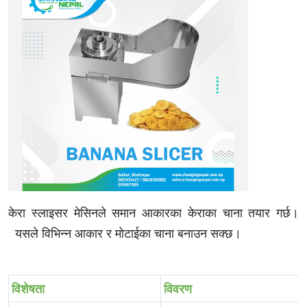
केरा स्लाइसर मेसिनले समान आकारका केराका चाना तयार गर्छ।
यसले विभिन्न आकार र मोटाईका चाना बनाउन सक्छ।
विशेषता
विवरण