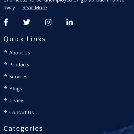
away ...
Read More
Quick Links
About Us
Products
Services
Blogs
Teams
Contact Us
Categories