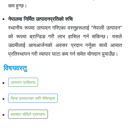
कम हुन्छ।
नेपालमा निर्मित उत्पादनप्रतिको रुचि
स्थानीय रूपमा उत्पादन गरिएका वस्तुहरूलाई “नेपाली उत्पादन”
को रूपमा ब्रान्डिङ गरी लाभ हासिल गर्न सकिन्छ। यसले
उद्यमीलाई आयआर्जनको अवसर प्रदान गर्नुका साथै आयात
प्रतिस्थापन गरी व्यापार घाटा कम गर्न समेत योगदान पुर्‍याउँछ।
विषयवस्तु
उत्पादन प्रक्रिया
चिप्स उत्पादनका लागि मेसिनहरू
बारम्बार सोधिने प्रश्नहरू