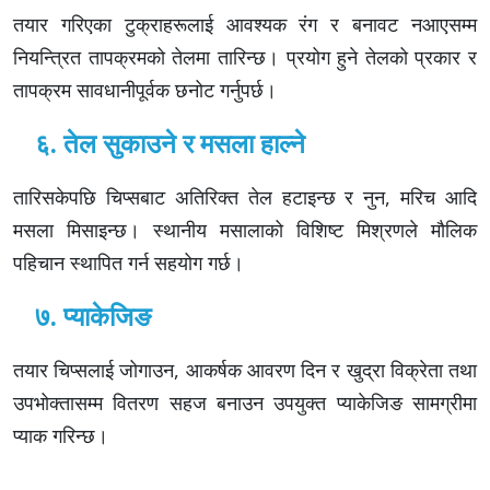
तयार गरिएका टुक्राहरूलाई आवश्यक रंग र बनावट नआएसम्म
नियन्त्रित तापक्रमको तेलमा तारिन्छ। प्रयोग हुने तेलको प्रकार र
तापक्रम सावधानीपूर्वक छनोट गर्नुपर्छ।
६. तेल सुकाउने र मसला हाल्ने
तारिसकेपछि चिप्सबाट अतिरिक्त तेल हटाइन्छ र नुन, मरिच आदि
मसला मिसाइन्छ। स्थानीय मसालाको विशिष्ट मिश्रणले मौलिक
पहिचान स्थापित गर्न सहयोग गर्छ।
७. प्याकेजिङ
तयार चिप्सलाई जोगाउन, आकर्षक आवरण दिन र खुद्रा विक्रेता तथा
उपभोक्तासम्म वितरण सहज बनाउन उपयुक्त प्याकेजिङ सामग्रीमा
प्याक गरिन्छ।