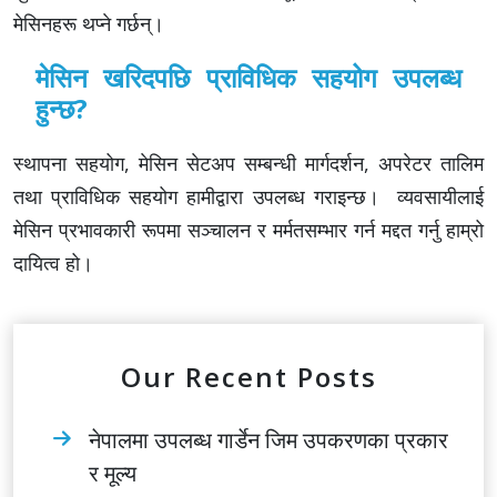
मेसिनहरू थप्ने गर्छन्।
मेसिन खरिदपछि प्राविधिक सहयोग उपलब्ध
हुन्छ?
स्थापना सहयोग, मेसिन सेटअप सम्बन्धी मार्गदर्शन, अपरेटर तालिम
तथा प्राविधिक सहयोग हामीद्वारा उपलब्ध गराइन्छ। व्यवसायीलाई
मेसिन प्रभावकारी रूपमा सञ्चालन र मर्मतसम्भार गर्न मद्दत गर्नु हाम्रो
दायित्व हो।
Our Recent Posts
नेपालमा उपलब्ध गार्डेन जिम उपकरणका प्रकार
र मूल्य